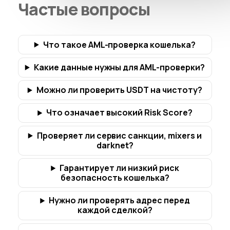
Частые вопросы
Что такое AML-проверка кошелька?
Какие данные нужны для AML-проверки?
Можно ли проверить USDT на чистоту?
Что означает высокий Risk Score?
Проверяет ли сервис санкции, mixers и
darknet?
Гарантирует ли низкий риск
безопасность кошелька?
Нужно ли проверять адрес перед
каждой сделкой?