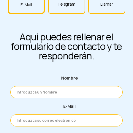
Telegram
Llamar
E-Mail
Aquí puedes rellenar el
formulario de contacto y te
responderán.
Nombre
E-Mail