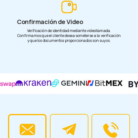
Confirmación de Video
Verificación de identidad mediante videollamada.
Confirmamos que el cliente desea someterse a la verificación
y que los documentos proporcionados son suyos.