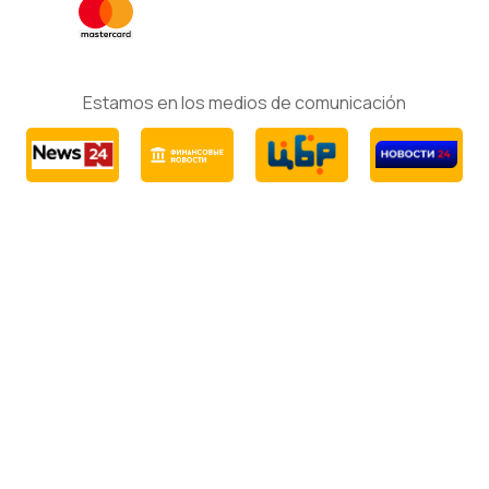
Estamos en los medios de comunicación