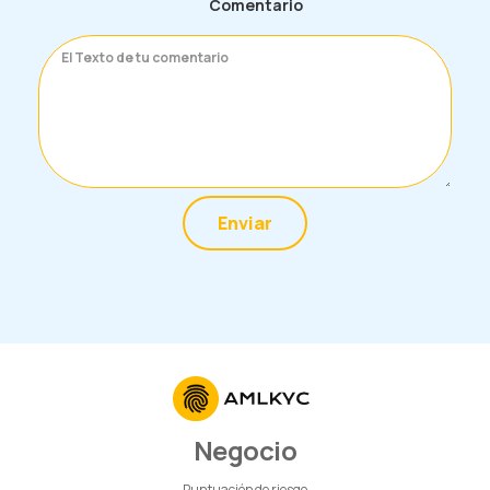
Comentario
Enviar
Negocio
Puntuación de riesgo