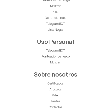
Mostrar
KYC
Denunciar robo
Telegram BOT
Lista Negra
Uso Personal
Telegram BOT
Puntuación de riesgo
Mostrar
Sobre nosotros
Certificados
Artículos
Video
Tarifas
Contactos