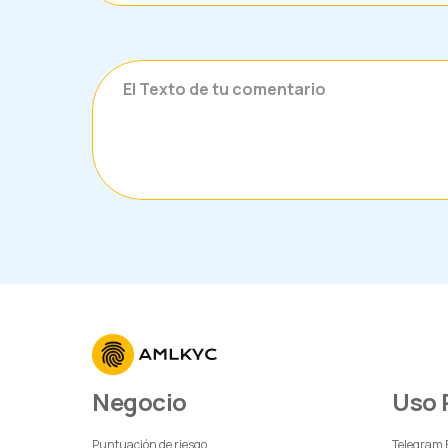
Negocio
Uso
Puntuación de riesgo
Telegram