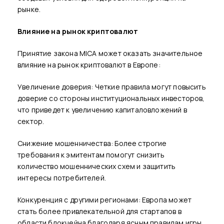
рынке.
Влияние на рынок криптовалют
Принятие закона MICA может оказать значительное
влияние на рынок криптовалют в Европе:
Увеличение доверия: Четкие правила могут повысить
доверие со стороны институциональных инвесторов,
что приведет к увеличению капиталовложений в
сектор.
Снижение мошенничества: Более строгие
требования к эмитентам помогут снизить
количество мошеннических схем и защитить
интересы потребителей.
Конкуренция с другими регионами: Европа может
стать более привлекательной для стартапов в
области блокчейна благодаря ясным правилам игры,