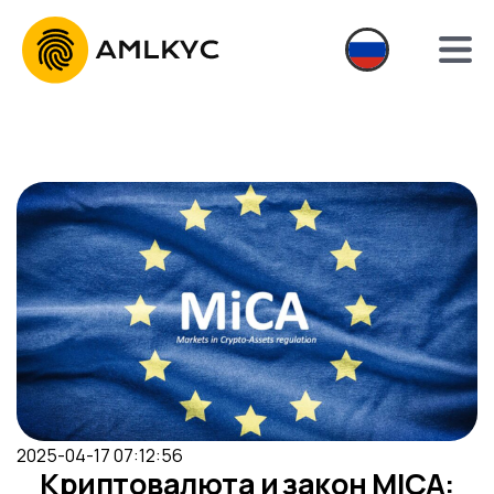
2025-04-17 07:12:56
Криптовалюта и закон MICA: