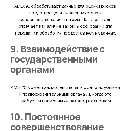
AMLKYC обрабатывает данные для оценки рисков,
предотвращения мошенничества и
совершенствования системы. Пользователь
отвечает за наличие законных оснований для
передачи и обработки предоставляемых данных.
9. Взаимодействие с
государственными
органами
AMLKYC может взаимодействовать с регулирующими
и правоохранительными органами, когда это
требуется применимым законодательством.
10. Постоянное
совершенствование