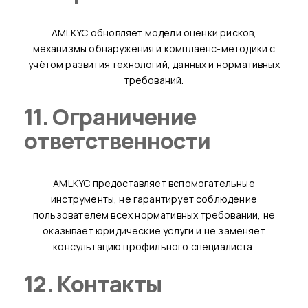
AMLKYC обновляет модели оценки рисков,
механизмы обнаружения и комплаенс-методики с
учётом развития технологий, данных и нормативных
требований.
11. Ограничение
ответственности
AMLKYC предоставляет вспомогательные
инструменты, не гарантирует соблюдение
пользователем всех нормативных требований, не
оказывает юридические услуги и не заменяет
консультацию профильного специалиста.
12. Контакты