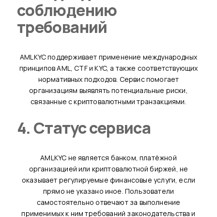
соблюдению
требований
AMLKYC поддерживает применение международных
принципов AML, CTF и KYC, а также соответствующих
нормативных подходов. Сервис помогает
организациям выявлять потенциальные риски,
связанные с криптовалютными транзакциями.
4. Статус сервиса
AMLKYC не является банком, платёжной
организацией или криптовалютной биржей, не
оказывает регулируемые финансовые услуги, если
прямо не указано иное. Пользователи
самостоятельно отвечают за выполнение
применимых к ним требований законодательства и