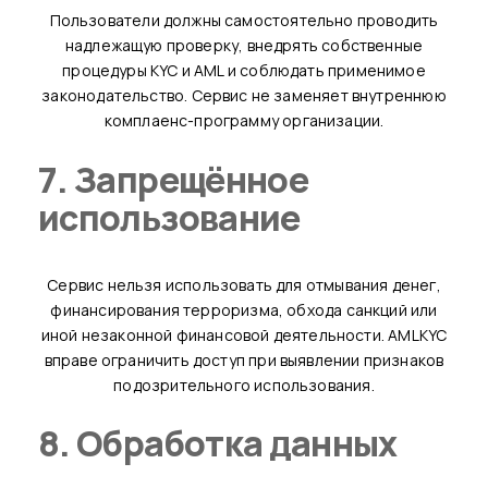
Пользователи должны самостоятельно проводить
надлежащую проверку, внедрять собственные
процедуры KYC и AML и соблюдать применимое
законодательство. Сервис не заменяет внутреннюю
комплаенс-программу организации.
7. Запрещённое
использование
Сервис нельзя использовать для отмывания денег,
финансирования терроризма, обхода санкций или
иной незаконной финансовой деятельности. AMLKYC
вправе ограничить доступ при выявлении признаков
подозрительного использования.
8. Обработка данных