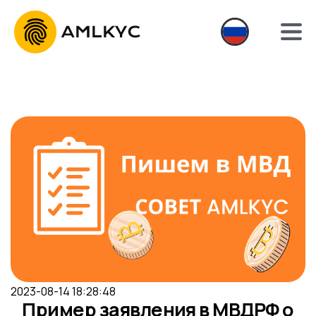
2023-08-14 18:28:48
Пример заявления в МВДРФ о