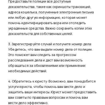
Предоставьте полиции все доступные
доказательства, такие как скриншоты транзакций,
адреса кошелька, полученные электронные письма
или любую другую информацию, которая может
помочь идентифицировать вора или отследить
украденные средства. Важно сохранить копии этих
доказательств для собственных целей.
3. Зарегистрируйте случай и получите номер дела:
Убедитесь, что вам выдали номер дела от полиции.
Это поможет вам следить за прогрессом
расследования дела и даст вам возможность
обращаться за обновлениями или приминении
необходимых действий.
4. Обратитесь к юристу: Возможно, вам понадобится
услуги юриста, чтобы помочь вам вести дело и
защитить ваши интересы. Юрист может предоставить
вам советы по правовым вопросам и помочь вам
вести дело эффективно.