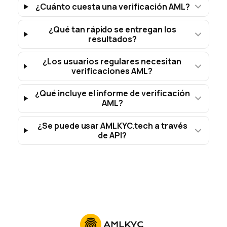
¿Cuánto cuesta una verificación AML?
¿Qué tan rápido se entregan los
resultados?
¿Los usuarios regulares necesitan
verificaciones AML?
¿Qué incluye el informe de verificación
AML?
¿Se puede usar AMLKYC.tech a través
de API?