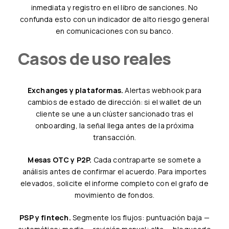
inmediata y registro en el libro de sanciones. No
confunda esto con un indicador de alto riesgo general
en comunicaciones con su banco.
Casos de uso reales
Exchanges y plataformas.
Alertas webhook para
cambios de estado de dirección: si el wallet de un
cliente se une a un clúster sancionado tras el
onboarding, la señal llega antes de la próxima
transacción.
Mesas OTC y P2P.
Cada contraparte se somete a
análisis antes de confirmar el acuerdo. Para importes
elevados, solicite el informe completo con el grafo de
movimiento de fondos.
PSP y fintech.
Segmente los flujos: puntuación baja —