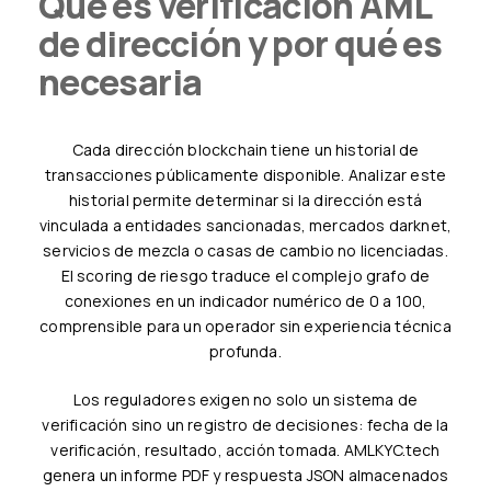
Qué es verificación AML
de dirección y por qué es
necesaria
Cada dirección blockchain tiene un historial de
transacciones públicamente disponible. Analizar este
historial permite determinar si la dirección está
vinculada a entidades sancionadas, mercados darknet,
servicios de mezcla o casas de cambio no licenciadas.
El scoring de riesgo traduce el complejo grafo de
conexiones en un indicador numérico de 0 a 100,
comprensible para un operador sin experiencia técnica
profunda.
Los reguladores exigen no solo un sistema de
verificación sino un registro de decisiones: fecha de la
verificación, resultado, acción tomada. AMLKYC.tech
genera un informe PDF y respuesta JSON almacenados