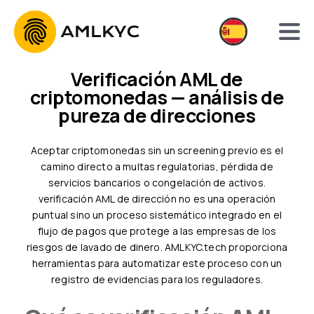
Verificación AML de
criptomonedas — análisis de
pureza de direcciones
Aceptar criptomonedas sin un screening previo es el
camino directo a multas regulatorias, pérdida de
servicios bancarios o congelación de activos.
verificación AML de dirección no es una operación
puntual sino un proceso sistemático integrado en el
flujo de pagos que protege a las empresas de los
riesgos de lavado de dinero. AMLKYC.tech proporciona
herramientas para automatizar este proceso con un
registro de evidencias para los reguladores.