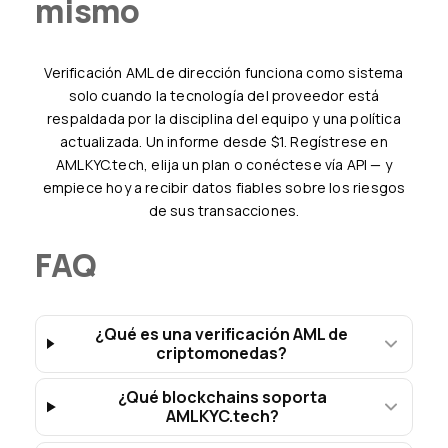
mismo
verificación AML de dirección funciona como sistema
solo cuando la tecnología del proveedor está
respaldada por la disciplina del equipo y una política
actualizada. Un informe desde $1. Regístrese en
AMLKYC.tech, elija un plan o conéctese vía API — y
empiece hoy a recibir datos fiables sobre los riesgos
de sus transacciones.
FAQ
¿Qué es una verificación AML de
criptomonedas?
¿Qué blockchains soporta
AMLKYC.tech?