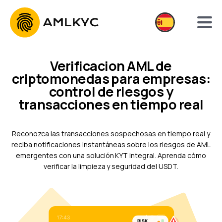
Verificacion AML de
criptomonedas para empresas:
control de riesgos y
transacciones en tiempo real
Reconozca las transacciones sospechosas en tiempo real y
reciba notificaciones instantáneas sobre los riesgos de AML
emergentes con una solución KYT integral. Aprenda cómo
verificar la limpieza y seguridad del USDT.