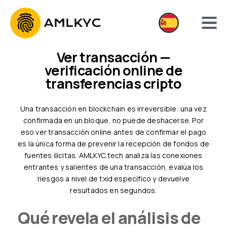
Ver transacción —
verificación online de
transferencias cripto
Una transacción en blockchain es irreversible: una vez
confirmada en un bloque, no puede deshacerse. Por
eso ver transacción online antes de confirmar el pago
es la única forma de prevenir la recepción de fondos de
fuentes ilícitas. AMLKYC.tech analiza las conexiones
entrantes y salientes de una transacción, evalúa los
riesgos a nivel de txid específico y devuelve
resultados en segundos.
Qué revela el análisis de