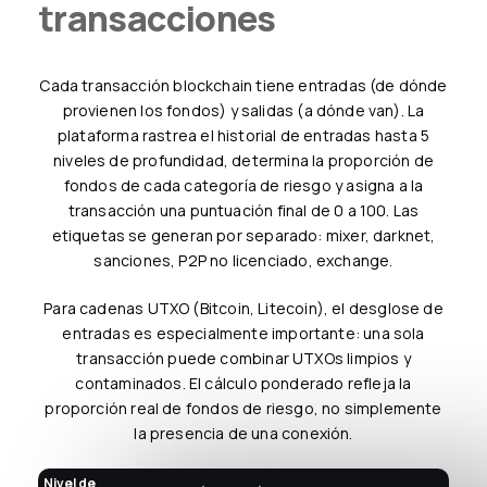
transacciones
Cada transacción blockchain tiene entradas (de dónde
provienen los fondos) y salidas (a dónde van). La
plataforma rastrea el historial de entradas hasta 5
niveles de profundidad, determina la proporción de
fondos de cada categoría de riesgo y asigna a la
transacción una puntuación final de 0 a 100. Las
etiquetas se generan por separado: mixer, darknet,
sanciones, P2P no licenciado, exchange.
Para cadenas UTXO (Bitcoin, Litecoin), el desglose de
entradas es especialmente importante: una sola
transacción puede combinar UTXOs limpios y
contaminados. El cálculo ponderado refleja la
proporción real de fondos de riesgo, no simplemente
la presencia de una conexión.
Nivel de