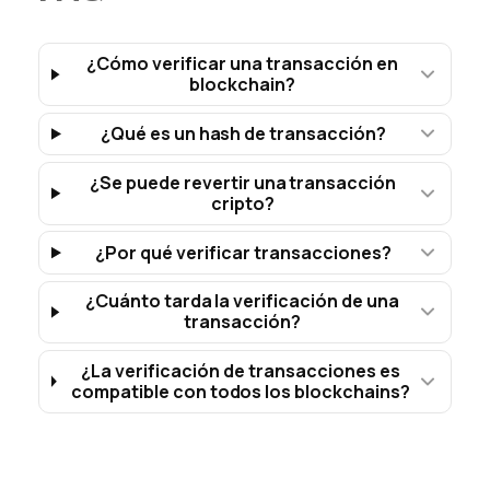
¿Cómo verificar una transacción en
blockchain?
¿Qué es un hash de transacción?
¿Se puede revertir una transacción
cripto?
¿Por qué verificar transacciones?
¿Cuánto tarda la verificación de una
transacción?
¿La verificación de transacciones es
compatible con todos los blockchains?