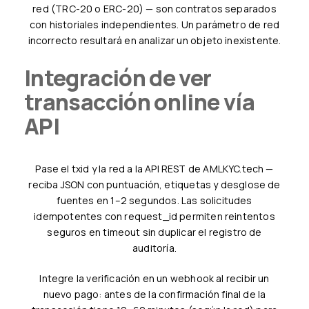
red (TRC-20 o ERC-20) — son contratos separados
con historiales independientes. Un parámetro de red
incorrecto resultará en analizar un objeto inexistente.
Integración de ver
transacción online vía
API
Pase el txid y la red a la API REST de AMLKYC.tech —
reciba JSON con puntuación, etiquetas y desglose de
fuentes en 1–2 segundos. Las solicitudes
idempotentes con request_id permiten reintentos
seguros en timeout sin duplicar el registro de
auditoría.
Integre la verificación en un webhook al recibir un
nuevo pago: antes de la confirmación final de la