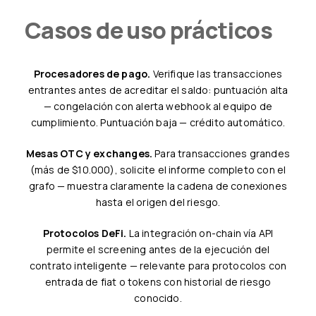
Casos de uso prácticos
Procesadores de pago.
Verifique las transacciones
entrantes antes de acreditar el saldo: puntuación alta
— congelación con alerta webhook al equipo de
cumplimiento. Puntuación baja — crédito automático.
Mesas OTC y exchanges.
Para transacciones grandes
(más de $10.000), solicite el informe completo con el
grafo — muestra claramente la cadena de conexiones
hasta el origen del riesgo.
Protocolos DeFi.
La integración on-chain vía API
permite el screening antes de la ejecución del
contrato inteligente — relevante para protocolos con
entrada de fiat o tokens con historial de riesgo
conocido.