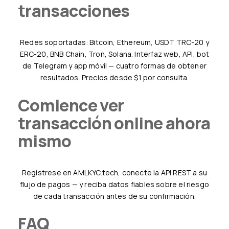
transacciones
Redes soportadas: Bitcoin, Ethereum, USDT TRC-20 y
ERC-20, BNB Chain, Tron, Solana. Interfaz web, API, bot
de Telegram y app móvil — cuatro formas de obtener
resultados. Precios desde $1 por consulta.
Comience ver
transacción online ahora
mismo
Regístrese en AMLKYC.tech, conecte la API REST a su
flujo de pagos — y reciba datos fiables sobre el riesgo
de cada transacción antes de su confirmación.
FAQ