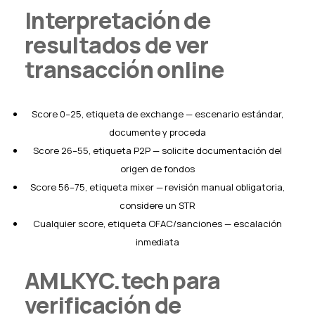
Interpretación de
resultados de ver
transacción online
Score 0–25, etiqueta de exchange — escenario estándar,
documente y proceda
Score 26–55, etiqueta P2P — solicite documentación del
origen de fondos
Score 56–75, etiqueta mixer — revisión manual obligatoria,
considere un STR
Cualquier score, etiqueta OFAC/sanciones — escalación
inmediata
AMLKYC.tech para
verificación de