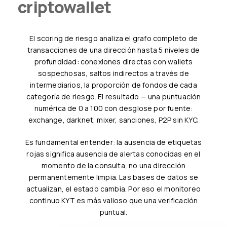
criptowallet
El scoring de riesgo analiza el grafo completo de
transacciones de una dirección hasta 5 niveles de
profundidad: conexiones directas con wallets
sospechosas, saltos indirectos a través de
intermediarios, la proporción de fondos de cada
categoría de riesgo. El resultado — una puntuación
numérica de 0 a 100 con desglose por fuente:
exchange, darknet, mixer, sanciones, P2P sin KYC.
Es fundamental entender: la ausencia de etiquetas
rojas significa ausencia de alertas conocidas en el
momento de la consulta, no una dirección
permanentemente limpia. Las bases de datos se
actualizan, el estado cambia. Por eso el monitoreo
continuo KYT es más valioso que una verificación
puntual.