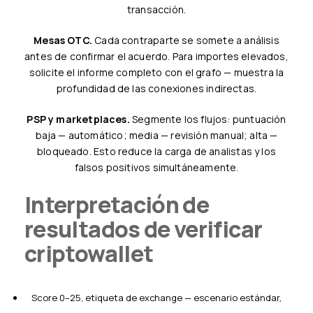
transacción.
Mesas OTC.
Cada contraparte se somete a análisis
antes de confirmar el acuerdo. Para importes elevados,
solicite el informe completo con el grafo — muestra la
profundidad de las conexiones indirectas.
PSP y marketplaces.
Segmente los flujos: puntuación
baja — automático; media — revisión manual; alta —
bloqueado. Esto reduce la carga de analistas y los
falsos positivos simultáneamente.
Interpretación de
resultados de verificar
criptowallet
Score 0–25, etiqueta de exchange — escenario estándar,