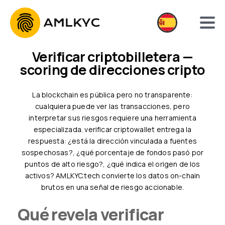
Verificar criptobilletera —
scoring de direcciones cripto
La blockchain es pública pero no transparente:
cualquiera puede ver las transacciones, pero
interpretar sus riesgos requiere una herramienta
especializada. verificar criptowallet entrega la
respuesta: ¿está la dirección vinculada a fuentes
sospechosas?, ¿qué porcentaje de fondos pasó por
puntos de alto riesgo?, ¿qué indica el origen de los
activos? AMLKYC.tech convierte los datos on-chain
brutos en una señal de riesgo accionable.
Qué revela verificar