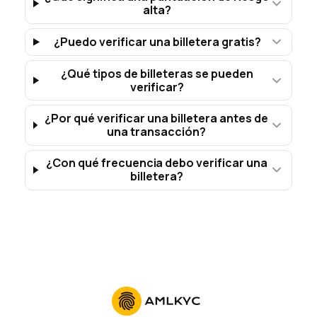
alta?
¿Puedo verificar una billetera gratis?
¿Qué tipos de billeteras se pueden
verificar?
¿Por qué verificar una billetera antes de
una transacción?
¿Con qué frecuencia debo verificar una
billetera?