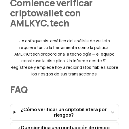
Comience verificar
criptowallet con
AMLKYC.tech
Un enfoque sistemático del análisis de wallets
requiere tanto la herramienta como la política.
AMLKYC.tech proporciona la tecnología — el equipo
construye la disciplina. Un informe desde $1.
Regístrese y empiece hoy a recibir datos fiables sobre
los riesgos de sus transacciones.
FAQ
¿Cómo verificar un criptobilletera por
riesgos?
¿Qué significa una puntuación de riesgo