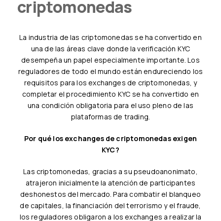
criptomonedas
La industria de las criptomonedas se ha convertido en
una de las áreas clave donde la verificación KYC
desempeña un papel especialmente importante. Los
reguladores de todo el mundo están endureciendo los
requisitos para los exchanges de criptomonedas, y
completar el procedimiento KYC se ha convertido en
una condición obligatoria para el uso pleno de las
plataformas de trading.
Por qué los exchanges de criptomonedas exigen
KYC?
Las criptomonedas, gracias a su pseudoanonimato,
atrajeron inicialmente la atención de participantes
deshonestos del mercado. Para combatir el blanqueo
de capitales, la financiación del terrorismo y el fraude,
los reguladores obligaron a los exchanges a realizar la