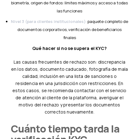
biometría, origen de fondos: límites máximos y acceso a todas
las funciones
Nivel 3 (para clientes institucionales):
paquete completo de
documentos corporativos, verificación de beneficiarios
finales
Qué hacer si no se supera el KYC?
Las causas frecuentes de rechazo son: discrepancia
en los datos, documento caducado, fotografía de mala
calidad, inclusión en una lista de sanciones o
residencia en una jurisdicción con restricciones. En
estos casos, se recomienda contactar con el servicio
de atención al cliente de la plataforma, averiguar el
motivo del rechazo y presentar los documentos
correctos nuevamente.
Cuánto tiempo tarda la