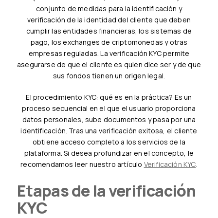
conjunto de medidas para la identificación y
verificación de la identidad del cliente que deben
cumplir las entidades financieras, los sistemas de
pago, los exchanges de criptomonedas y otras
empresas reguladas. La verificación KYC permite
asegurarse de que el cliente es quien dice ser y de que
sus fondos tienen un origen legal.
El procedimiento KYC: qué es en la práctica? Es un
proceso secuencial en el que el usuario proporciona
datos personales, sube documentos y pasa por una
identificación. Tras una verificación exitosa, el cliente
obtiene acceso completo a los servicios de la
plataforma. Si desea profundizar en el concepto, le
recomendamos leer nuestro artículo
Verificación KYC
.
Etapas de la verificación
KYC