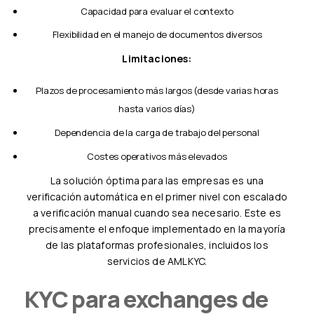
Capacidad para evaluar el contexto
Flexibilidad en el manejo de documentos diversos
Limitaciones:
Plazos de procesamiento más largos (desde varias horas
hasta varios días)
Dependencia de la carga de trabajo del personal
Costes operativos más elevados
La solución óptima para las empresas es una
verificación automática en el primer nivel con escalado
a verificación manual cuando sea necesario. Este es
precisamente el enfoque implementado en la mayoría
de las plataformas profesionales, incluidos los
servicios de AMLKYC.
KYC para exchanges de