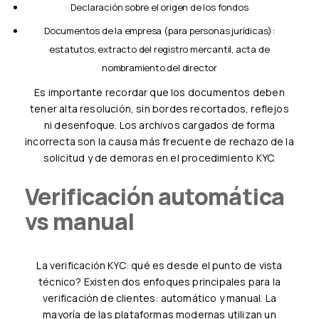
Declaración sobre el origen de los fondos
Documentos de la empresa (para personas jurídicas):
estatutos, extracto del registro mercantil, acta de
nombramiento del director
Es importante recordar que los documentos deben
tener alta resolución, sin bordes recortados, reflejos
ni desenfoque. Los archivos cargados de forma
incorrecta son la causa más frecuente de rechazo de la
solicitud y de demoras en el procedimiento KYC.
Verificación automática
vs manual
La verificación KYC: qué es desde el punto de vista
técnico? Existen dos enfoques principales para la
verificación de clientes: automático y manual. La
mayoría de las plataformas modernas utilizan un