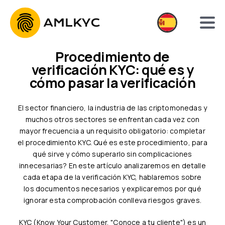
Procedimiento de
verificación KYC: qué es y
cómo pasar la verificación
El sector financiero, la industria de las criptomonedas y
muchos otros sectores se enfrentan cada vez con
mayor frecuencia a un requisito obligatorio: completar
el procedimiento KYC. Qué es este procedimiento, para
qué sirve y cómo superarlo sin complicaciones
innecesarias? En este artículo analizaremos en detalle
cada etapa de la verificación KYC, hablaremos sobre
los documentos necesarios y explicaremos por qué
ignorar esta comprobación conlleva riesgos graves.
KYC (Know Your Customer, "Conoce a tu cliente") es un