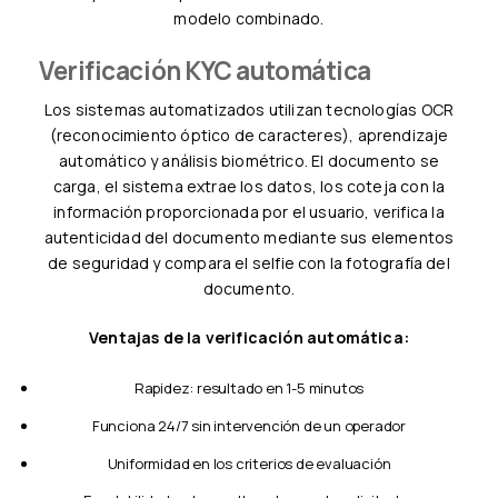
modelo combinado.
Verificación KYC automática
Los sistemas automatizados utilizan tecnologías OCR
(reconocimiento óptico de caracteres), aprendizaje
automático y análisis biométrico. El documento se
carga, el sistema extrae los datos, los coteja con la
información proporcionada por el usuario, verifica la
autenticidad del documento mediante sus elementos
de seguridad y compara el selfie con la fotografía del
documento.
Ventajas de la verificación automática:
Rapidez: resultado en 1-5 minutos
Funciona 24/7 sin intervención de un operador
Uniformidad en los criterios de evaluación