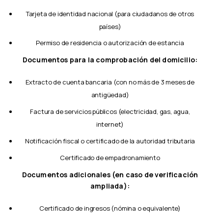
Tarjeta de identidad nacional (para ciudadanos de otros
países)
Permiso de residencia o autorización de estancia
Documentos para la comprobación del domicilio:
Extracto de cuenta bancaria (con no más de 3 meses de
antigüedad)
Factura de servicios públicos (electricidad, gas, agua,
internet)
Notificación fiscal o certificado de la autoridad tributaria
Certificado de empadronamiento
Documentos adicionales (en caso de verificación
ampliada):
Certificado de ingresos (nómina o equivalente)