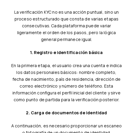
La verificación KYC no es una acción puntual, sino un
proceso estructurado que consta de varias etapas
consecutivas. Cada plataforma puede variar
ligeramente el orden de los pasos, pero la lógica
general permanece igual.
1. Registro e identificación básica
En la primera etapa, el usuario crea una cuenta e indica
los datos personales básicos: nombre completo,
fecha de nacimiento, país de residencia, dirección de
correo electrónico y número de teléfono. Esta
información configura el perfil inicial del cliente y sirve
como punto de partida para la verificación posterior.
2. Carga de documentos de identidad
A continuación, es necesario proporcionar un escaneo
o fotografía de un documento de identidad.