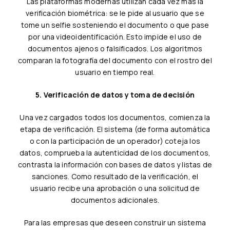
Las plataformas modernas utilizan cada vez más la
verificación biométrica: se le pide al usuario que se
tome un selfie sosteniendo el documento o que pase
por una videoidentificación. Esto impide el uso de
documentos ajenos o falsificados. Los algoritmos
comparan la fotografía del documento con el rostro del
usuario en tiempo real.
5. Verificación de datos y toma de decisión
Una vez cargados todos los documentos, comienza la
etapa de verificación. El sistema (de forma automática
o con la participación de un operador) coteja los
datos, comprueba la autenticidad de los documentos,
contrasta la información con bases de datos y listas de
sanciones. Como resultado de la verificación, el
usuario recibe una aprobación o una solicitud de
documentos adicionales.
Para las empresas que deseen construir un sistema