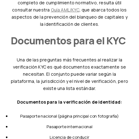
completo de cumplimiento normativo, resulta útil
consultar nuestra
Guía AML/KYC
, que abarca todos los
aspectos de la prevención del blanqueo de capitales y
la identificación de clientes.
Documentos para el KYC
Una de las preguntas más frecuentes al realizar la
verificación KYC es qué documentos exactamente se
necesitan. El conjunto puede variar según la
plataforma, la jurisdicción y el nivel de verificación, pero
existe una lista estándar.
Documentos para la verificación de identidad:
Pasaporte nacional (página principal con fotografía)
Pasaporte internacional
Licencia de conducir