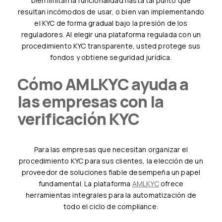
bien limitan la funcionalidad hasta tal punto que
resultan incómodos de usar, o bien van implementando
el KYC de forma gradual bajo la presión de los
reguladores. Al elegir una plataforma regulada con un
procedimiento KYC transparente, usted protege sus
fondos y obtiene seguridad jurídica.
Cómo AMLKYC ayuda a
las empresas con la
verificación KYC
Para las empresas que necesitan organizar el
procedimiento KYC para sus clientes, la elección de un
proveedor de soluciones fiable desempeña un papel
fundamental. La plataforma
AMLKYC
ofrece
herramientas integrales para la automatización de
todo el ciclo de compliance: