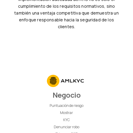
cumplimiento de los requisitos normativos, sino
también una ventaja competitiva que demuestra un
enfoque responsable hacia la seguridad de los
clientes.
Negocio
Puntuación de riesgo
Mostrar
KYC
Denunciar robo