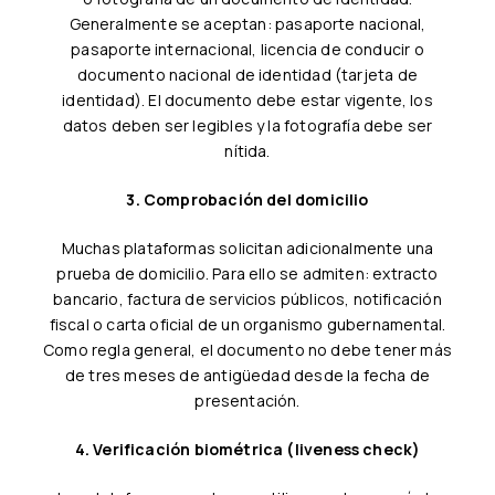
Generalmente se aceptan: pasaporte nacional,
pasaporte internacional, licencia de conducir o
documento nacional de identidad (tarjeta de
identidad). El documento debe estar vigente, los
datos deben ser legibles y la fotografía debe ser
nítida.
3. Comprobación del domicilio
Muchas plataformas solicitan adicionalmente una
prueba de domicilio. Para ello se admiten: extracto
bancario, factura de servicios públicos, notificación
fiscal o carta oficial de un organismo gubernamental.
Como regla general, el documento no debe tener más
de tres meses de antigüedad desde la fecha de
presentación.
4. Verificación biométrica (liveness check)