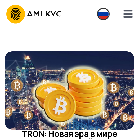
TRON: Новая эра в мире