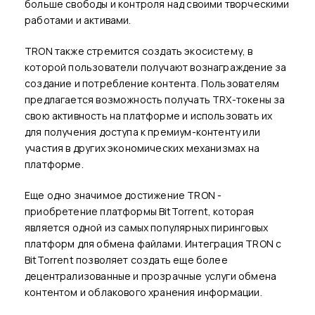
больше свободы и контроля над своими творческими
работами и активами.
TRON также стремится создать экосистему, в
которой пользователи получают вознаграждение за
создание и потребление контента. Пользователям
предлагается возможность получать TRX-токены за
свою активность на платформе и использовать их
для получения доступа к премиум-контенту или
участия в других экономических механизмах на
платформе.
Еще одно значимое достижение TRON -
приобретение платформы BitTorrent, которая
является одной из самых популярных пиринговых
платформ для обмена файлами. Интеграция TRON с
BitTorrent позволяет создать еще более
децентрализованные и прозрачные услуги обмена
контентом и облакового хранения информации.