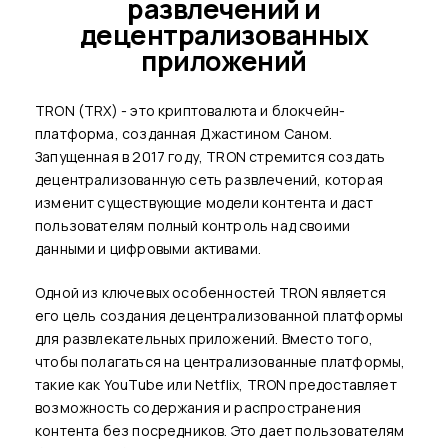
развлечений и
децентрализованных
приложений
TRON (TRX) - это криптовалюта и блокчейн-
платформа, созданная Джастином Саном.
Запущенная в 2017 году, TRON стремится создать
децентрализованную сеть развлечений, которая
изменит существующие модели контента и даст
пользователям полный контроль над своими
данными и цифровыми активами.
Одной из ключевых особенностей TRON является
его цель создания децентрализованной платформы
для развлекательных приложений. Вместо того,
чтобы полагаться на централизованные платформы,
такие как YouTube или Netflix, TRON предоставляет
возможность содержания и распространения
контента без посредников. Это дает пользователям