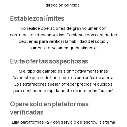
dirección principal.
Establezca límites
No realice operaciones de gran volumen con
contrapartes desconocidas. Comience con cantidades
pequeñas para verificar la fiabilidad del socio y
aumente el volumen gradualmente.
Evite ofertas sospechosas
Si el tipo de cambio es significativamente más
favorable que el del mercado, es una señal de alerta.
Los estafadores suelen ofrecer precios reducidos
para deshacerse rápidamente de monedas "sucias".
Opere solo en plataformas
verificadas
Elija plataformas P2P con servicio de escrow, sistema