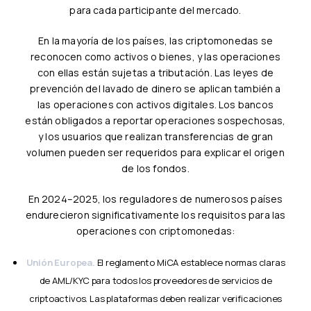
para cada participante del mercado.
En la mayoría de los países, las criptomonedas se
reconocen como activos o bienes, y las operaciones
con ellas están sujetas a tributación. Las leyes de
prevención del lavado de dinero se aplican también a
las operaciones con activos digitales. Los bancos
están obligados a reportar operaciones sospechosas,
y los usuarios que realizan transferencias de gran
volumen pueden ser requeridos para explicar el origen
de los fondos.
En 2024–2025, los reguladores de numerosos países
endurecieron significativamente los requisitos para las
operaciones con criptomonedas:
Unión Europea.
El reglamento MiCA establece normas claras
de AML/KYC para todos los proveedores de servicios de
criptoactivos. Las plataformas deben realizar verificaciones