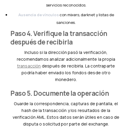
servicios reconocidos.
Ausencia de vínculos
con mixers, darknet y listas de
sanciones.
Paso 4. Verifique la transacción
después de recibirla
Incluso si la dirección pasó la verificación,
recomendamos analizar adicionalmente la propia
transacción
después de recibirla. La contraparte
podría haber enviado los fondos desde otro
monedero.
Paso 5. Documente la operación
Guarde la correspondencia, capturas de pantalla, el
hash de la transacción y los resultados de la
verificación AML. Estos datos serán útiles en caso de
disputa o solicitud por parte del exchange.