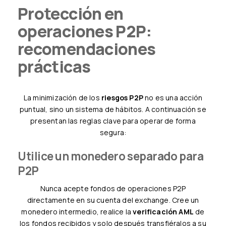
Protección en
operaciones P2P:
recomendaciones
prácticas
La minimización de los
riesgos P2P
no es una acción
puntual, sino un sistema de hábitos. A continuación se
presentan las reglas clave para operar de forma
segura:
Utilice un monedero separado para
P2P
Nunca acepte fondos de operaciones P2P
directamente en su cuenta del exchange. Cree un
monedero intermedio, realice la
verificación AML
de
los fondos recibidos y solo después transfiéralos a su