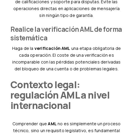
de calificaciones y soporte para disputas. Evite las
operaciones directas en aplicaciones de mensajería
sin ningún tipo de garantía.
Realice la verificación AML de forma
sistemática
Haga de la
verificación AML
una etapa obligatoria de
cada operación. El coste de una verificación es
incomparable con las pérdidas potenciales derivadas
del bloqueo de una cuenta o de problemas legales.
Contexto legal:
regulación AML a nivel
internacional
Comprender que
AML
no es simplemente un proceso
técnico, sino un requisito legislativo, es fundamental