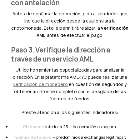
con antelación
Antes de confirmar la operación, pida al vendedor que
indique la dirección desde la cual enviará la
criptomoneda. Esto le permitirá realizar la
verificación
AML
antes de efectuar el pago.
Paso 3. Verifique la dirección a
través de un servicio AML
Utilice herramientas especializadas para analizar la
dirección. En la plataforma AMLKYC puede realizar una
verificación de monedero
en cuestión de segundos y
obtener un informe completo con el desglose de las
fuentes de fondos.
Preste atención a los siguientes indicadores:
Risk score
inferior a 25 — la operación es segura.
Fuentes de fondos
— predominio de exchanges legítimos y