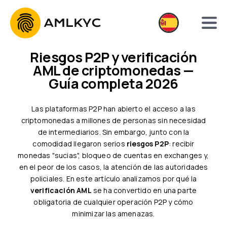
Riesgos P2P y verificación
AML de criptomonedas —
Guía completa 2026
Las plataformas P2P han abierto el acceso a las
criptomonedas a millones de personas sin necesidad
de intermediarios. Sin embargo, junto con la
comodidad llegaron serios
riesgos P2P
: recibir
monedas "sucias", bloqueo de cuentas en exchanges y,
en el peor de los casos, la atención de las autoridades
policiales. En este artículo analizamos por qué la
verificación AML
se ha convertido en una parte
obligatoria de cualquier operación P2P y cómo
minimizar las amenazas.