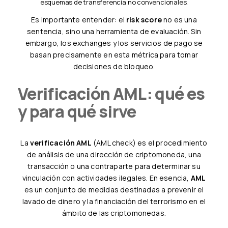
esquemas de transferencia no convencionales.
Es importante entender: el
risk score
no es una
sentencia, sino una herramienta de evaluación. Sin
embargo, los exchanges y los servicios de pago se
basan precisamente en esta métrica para tomar
decisiones de bloqueo.
Verificación AML: qué es
y para qué sirve
La
verificación AML
(AML check) es el procedimiento
de análisis de una dirección de criptomoneda, una
transacción o una contraparte para determinar su
vinculación con actividades ilegales. En esencia,
AML
es un conjunto de medidas destinadas a prevenir el
lavado de dinero y la financiación del terrorismo en el
ámbito de las criptomonedas.