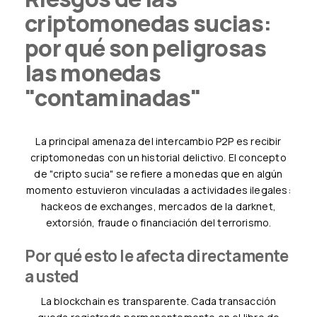
criptomonedas sucias:
por qué son peligrosas
las monedas
"contaminadas"
La principal amenaza del intercambio P2P es recibir
criptomonedas con un historial delictivo. El concepto
de "cripto sucia" se refiere a monedas que en algún
momento estuvieron vinculadas a actividades ilegales:
hackeos de exchanges, mercados de la darknet,
extorsión, fraude o financiación del terrorismo.
Por qué esto le afecta directamente
a usted
La blockchain es transparente. Cada transacción