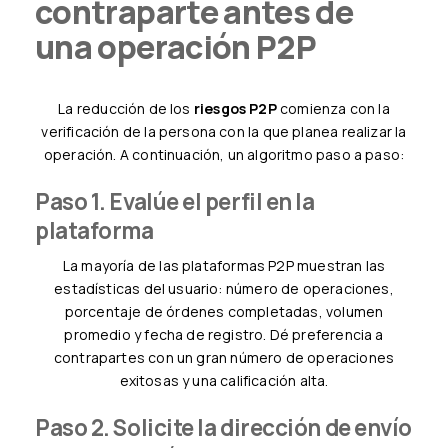
contraparte antes de
una operación P2P
La reducción de los
riesgos P2P
comienza con la
verificación de la persona con la que planea realizar la
operación. A continuación, un algoritmo paso a paso:
Paso 1. Evalúe el perfil en la
plataforma
La mayoría de las plataformas P2P muestran las
estadísticas del usuario: número de operaciones,
porcentaje de órdenes completadas, volumen
promedio y fecha de registro. Dé preferencia a
contrapartes con un gran número de operaciones
exitosas y una calificación alta.
Paso 2. Solicite la dirección de envío