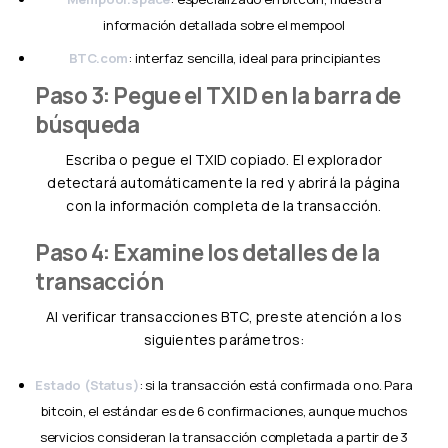
información detallada sobre el mempool
BTC.com
: interfaz sencilla, ideal para principiantes
Paso 3: Pegue el TXID en la barra de
búsqueda
Escriba o pegue el TXID copiado. El explorador
detectará automáticamente la red y abrirá la página
con la información completa de la transacción.
Paso 4: Examine los detalles de la
transacción
Al verificar transacciones BTC, preste atención a los
siguientes parámetros:
Estado (Status)
: si la transacción está confirmada o no. Para
bitcoin, el estándar es de 6 confirmaciones, aunque muchos
servicios consideran la transacción completada a partir de 3