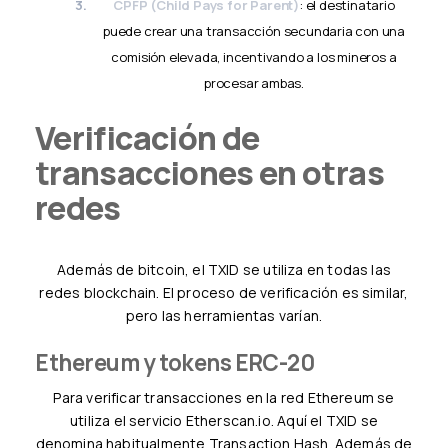
CPFP (Child Pays for Parent)
: el destinatario
puede crear una transacción secundaria con una
comisión elevada, incentivando a los mineros a
procesar ambas.
Verificación de
transacciones en otras
redes
Además de bitcoin, el TXID se utiliza en todas las
redes blockchain. El proceso de verificación es similar,
pero las herramientas varían.
Ethereum y tokens ERC-20
Para verificar transacciones en la red Ethereum se
utiliza el servicio Etherscan.io. Aquí el TXID se
denomina habitualmente Transaction Hash. Además de