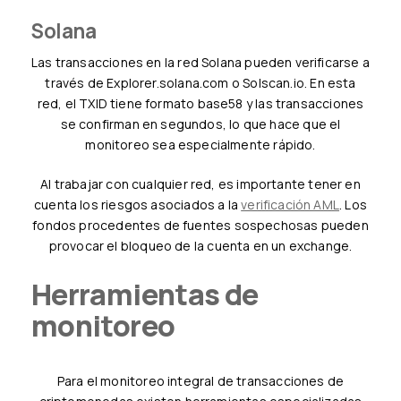
Solana
Las transacciones en la red Solana pueden verificarse a
través de Explorer.solana.com o Solscan.io. En esta
red, el TXID tiene formato base58 y las transacciones
se confirman en segundos, lo que hace que el
monitoreo sea especialmente rápido.
Al trabajar con cualquier red, es importante tener en
cuenta los riesgos asociados a la
verificación AML
. Los
fondos procedentes de fuentes sospechosas pueden
provocar el bloqueo de la cuenta en un exchange.
Herramientas de
monitoreo
Para el monitoreo integral de transacciones de