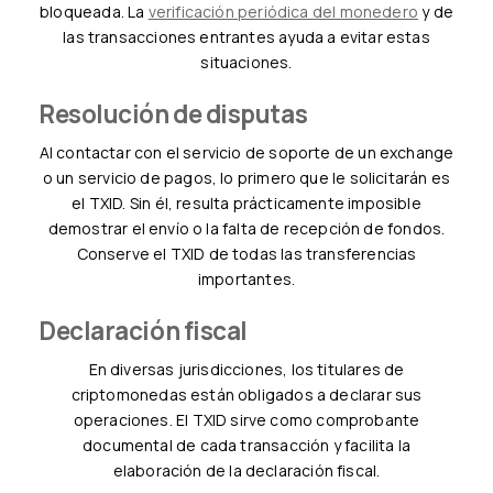
bloqueada. La
verificación periódica del monedero
y de
las transacciones entrantes ayuda a evitar estas
situaciones.
Resolución de disputas
Al contactar con el servicio de soporte de un exchange
o un servicio de pagos, lo primero que le solicitarán es
el TXID. Sin él, resulta prácticamente imposible
demostrar el envío o la falta de recepción de fondos.
Conserve el TXID de todas las transferencias
importantes.
Declaración fiscal
En diversas jurisdicciones, los titulares de
criptomonedas están obligados a declarar sus
operaciones. El TXID sirve como comprobante
documental de cada transacción y facilita la
elaboración de la declaración fiscal.