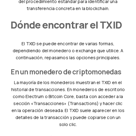
del procedimiento estándar para identificar una
transferencia concreta en la blockchain.
Dónde encontrar el TXID
El TXID se puede encontrar de varias formas,
dependiendo del monedero o exchange que utilice. A
continuación, repasamos las opciones principales.
En un monedero de criptomonedas
La mayoría de los monederos muestran el TXID en el
historial de transacciones. En monederos de escritorio
como Electrum o Bitcoin Core, basta con acceder a la
sección «Transacciones» (Transactions) y hacer clic
en la operación deseada. El TXID suele aparecer en los
detalles de la transacción y puede copiarse con un
solo clic.