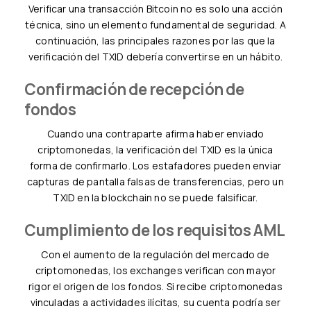
Verificar una transacción Bitcoin no es solo una acción
técnica, sino un elemento fundamental de seguridad. A
continuación, las principales razones por las que la
verificación del TXID debería convertirse en un hábito.
Confirmación de recepción de
fondos
Cuando una contraparte afirma haber enviado
criptomonedas, la verificación del TXID es la única
forma de confirmarlo. Los estafadores pueden enviar
capturas de pantalla falsas de transferencias, pero un
TXID en la blockchain no se puede falsificar.
Cumplimiento de los requisitos AML
Con el aumento de la regulación del mercado de
criptomonedas, los exchanges verifican con mayor
rigor el origen de los fondos. Si recibe criptomonedas
vinculadas a actividades ilícitas, su cuenta podría ser