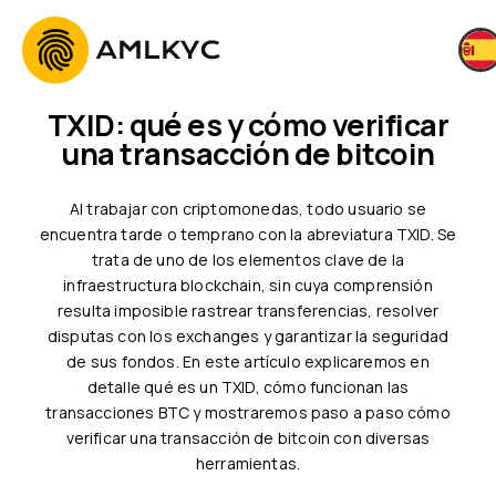
TXID: qué es y cómo verificar
una transacción de bitcoin
Al trabajar con criptomonedas, todo usuario se
encuentra tarde o temprano con la abreviatura TXID. Se
trata de uno de los elementos clave de la
infraestructura blockchain, sin cuya comprensión
resulta imposible rastrear transferencias, resolver
disputas con los exchanges y garantizar la seguridad
de sus fondos. En este artículo explicaremos en
detalle qué es un TXID, cómo funcionan las
transacciones BTC y mostraremos paso a paso cómo
verificar una transacción de bitcoin con diversas
herramientas.