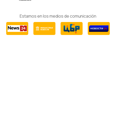
Estamos en los medios de comunicación