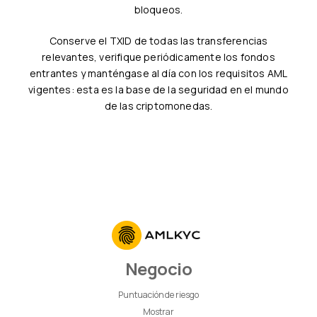
bloqueos.
Conserve el TXID de todas las transferencias
relevantes, verifique periódicamente los fondos
entrantes y manténgase al día con los requisitos AML
vigentes: esta es la base de la seguridad en el mundo
de las criptomonedas.
Negocio
Puntuación de riesgo
Mostrar