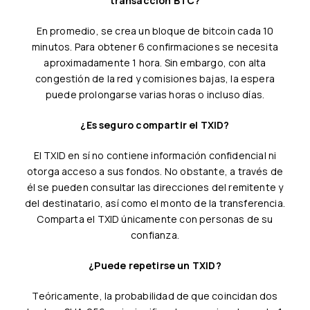
transacción BTC?
En promedio, se crea un bloque de bitcoin cada 10
minutos. Para obtener 6 confirmaciones se necesita
aproximadamente 1 hora. Sin embargo, con alta
congestión de la red y comisiones bajas, la espera
puede prolongarse varias horas o incluso días.
¿Es seguro compartir el TXID?
El TXID en sí no contiene información confidencial ni
otorga acceso a sus fondos. No obstante, a través de
él se pueden consultar las direcciones del remitente y
del destinatario, así como el monto de la transferencia.
Comparta el TXID únicamente con personas de su
confianza.
¿Puede repetirse un TXID?
Teóricamente, la probabilidad de que coincidan dos