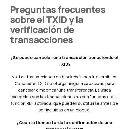
Preguntas frecuentes
sobre el TXID y la
verificación de
transacciones
¿Se puede cancelar una transacción conociendo el
TXID?
No. Las transacciones en blockchain son irreversibles.
Conocer el TXID no otorga ninguna capacidad para
cancelar o modificar una transferencia. La única
excepción son las transacciones no confirmadas con la
función RBF activada, que pueden sustituirse antes de
ser incluidas en un bloque.
¿Cuánto tiempo tarda la confirmación de una